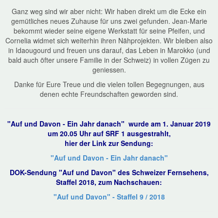
Ganz weg sind wir aber nicht: Wir haben direkt um die Ecke ein
gemütliches neues Zuhause für uns zwei gefunden. Jean-Marie
bekommt wieder seine eigene Werkstatt für seine Pfeifen, und
Cornelia widmet sich weiterhin ihren Nähprojekten. Wir bleiben also
in Idaougourd und freuen uns darauf, das Leben in Marokko (und
bald auch öfter unsere Familie in der Schweiz) in vollen Zügen zu
geniessen.
Danke für Eure Treue und die vielen tollen Begegnungen, aus
denen echte Freundschaften geworden sind.
"Auf und Davon - Ein Jahr danach" wurde am 1. Januar 2019
um 20.05 Uhr auf SRF 1 ausgestrahlt,
hier der Link zur Sendung:
"Auf und Davon - Ein Jahr danach"
DOK-Sendung "Auf und Davon" des Schweizer Fernsehens,
Staffel 2018, zum Nachschauen:
"Auf und Davon" - Staffel 9 / 2018