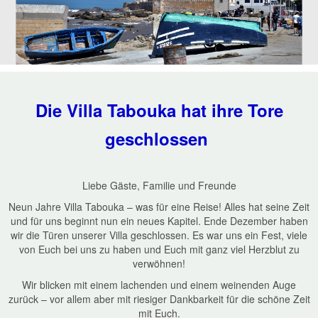
Die Villa Tabouka hat ihre Tore
geschlossen
Liebe Gäste, Familie und Freunde
Neun Jahre Villa Tabouka – was für eine Reise! Alles hat seine Zeit
und für uns beginnt nun ein neues Kapitel. Ende Dezember haben
wir die Türen unserer Villa geschlossen. Es war uns ein Fest, viele
von Euch bei uns zu haben und Euch mit ganz viel Herzblut zu
verwöhnen!
Wir blicken mit einem lachenden und einem weinenden Auge
zurück – vor allem aber mit riesiger Dankbarkeit für die schöne Zeit
mit Euch.